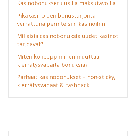
Kasinobonukset uusilla maksutavoilla
Pikakasinoiden bonustarjonta
verrattuna perinteisiin kasinoihin
Millaisia casinobonuksia uudet kasinot
tarjoavat?
Miten koneoppiminen muuttaa
kierrätysvapaita bonuksia?
Parhaat kasinobonukset – non-sticky,
kierrätysvapaat & cashback
Search