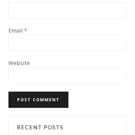
Email
*
Website
RECENT POSTS