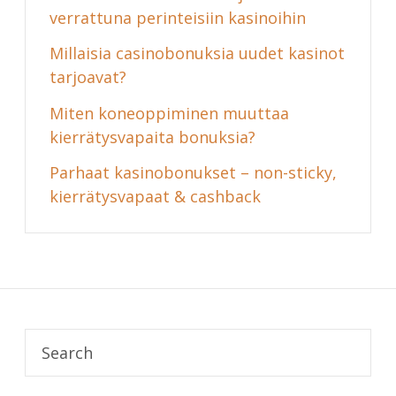
verrattuna perinteisiin kasinoihin
Millaisia casinobonuksia uudet kasinot
tarjoavat?
Miten koneoppiminen muuttaa
kierrätysvapaita bonuksia?
Parhaat kasinobonukset – non-sticky,
kierrätysvapaat & cashback
Search
for: