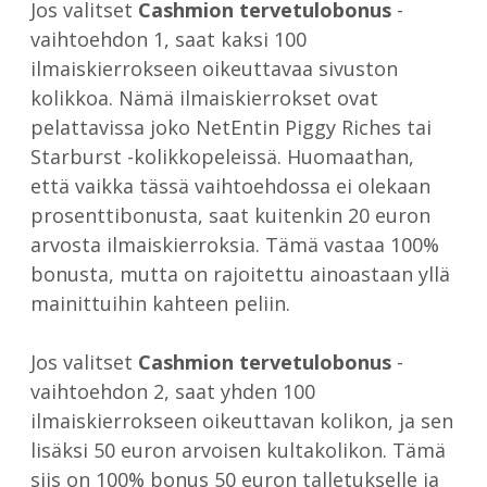
Jos valitset
Cashmion tervetulobonus
-
vaihtoehdon 1, saat kaksi 100
ilmaiskierrokseen oikeuttavaa sivuston
kolikkoa. Nämä ilmaiskierrokset ovat
pelattavissa joko NetEntin Piggy Riches tai
Starburst -kolikkopeleissä. Huomaathan,
että vaikka tässä vaihtoehdossa ei olekaan
prosenttibonusta, saat kuitenkin 20 euron
arvosta ilmaiskierroksia. Tämä vastaa 100%
bonusta, mutta on rajoitettu ainoastaan yllä
mainittuihin kahteen peliin.
Jos valitset
Cashmion tervetulobonus
-
vaihtoehdon 2, saat yhden 100
ilmaiskierrokseen oikeuttavan kolikon, ja sen
lisäksi 50 euron arvoisen kultakolikon. Tämä
siis on 100% bonus 50 euron talletukselle ja