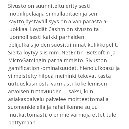
Sivusto on suunniteltu erityisesti
mobiilipelaajia silmälläpitäen ja sen
käyttöjäystävällisyys on aivan parasta a-
luokkaa. Löydät Cashmion sivustolta
luonnollisesti kaikki parhaiden
pelijulkaisijoiden suosituimmat kolikkopelit.
Sieltä löytyy siis mm. NetEntin, Betsoftin ja
MicroGamingin parhaimmisto. Sivuston
gamification -ominaisuudet, hieno ulkoasu ja
viimeistelty hilpeä meininki tekevät tästä
uutuuskasinosta varmasti kokeilemisen
arvoisen tuttavuuden. Lisäksi, kun
asiakaspalvelu palvelee moitteettomalla
suomenkielellä ja rahaliikenne sujuu
mutkattomasti, olemme varmoja ettet tule
pettymään!