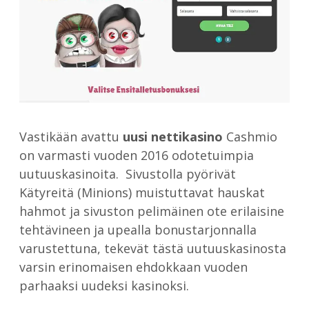
Vastikään avattu
uusi nettikasino
Cashmio
on varmasti vuoden 2016 odotetuimpia
uutuuskasinoita. Sivustolla pyörivät
Kätyreitä (Minions) muistuttavat hauskat
hahmot ja sivuston pelimäinen ote erilaisine
tehtävineen ja upealla bonustarjonnalla
varustettuna, tekevät tästä uutuuskasinosta
varsin erinomaisen ehdokkaan vuoden
parhaaksi uudeksi kasinoksi.