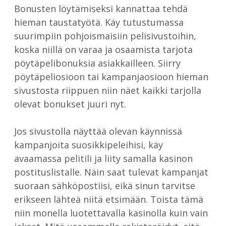
Bonusten löytämiseksi kannattaa tehdä
hieman taustatyötä. Käy tutustumassa
suurimpiin pohjoismaisiin pelisivustoihin,
koska niillä on varaa ja osaamista tarjota
pöytäpelibonuksia asiakkailleen. Siirry
pöytäpeliosioon tai kampanjaosioon hieman
sivustosta riippuen niin näet kaikki tarjolla
olevat bonukset juuri nyt.
Jos sivustolla näyttää olevan käynnissä
kampanjoita suosikkipeleihisi, käy
avaamassa pelitili ja liity samalla kasinon
postituslistalle. Näin saat tulevat kampanjat
suoraan sähköpostiisi, eikä sinun tarvitse
erikseen lähteä niitä etsimään. Toista tämä
niin monella luotettavalla kasinolla kuin vain