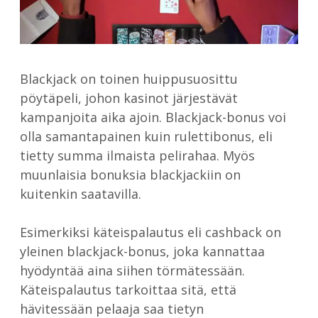
Blackjack on toinen huippusuosittu
pöytäpeli, johon kasinot järjestävät
kampanjoita aika ajoin. Blackjack-bonus voi
olla samantapainen kuin rulettibonus, eli
tietty summa ilmaista pelirahaa. Myös
muunlaisia bonuksia blackjackiin on
kuitenkin saatavilla.
Esimerkiksi käteispalautus eli cashback on
yleinen blackjack-bonus, joka kannattaa
hyödyntää aina siihen törmätessään.
Käteispalautus tarkoittaa sitä, että
hävitessään pelaaja saa tietyn