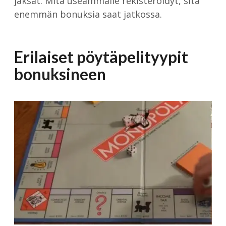
jaksat. Mitä useammalle rekisteröidyt, sitä
enemmän bonuksia saat jatkossa.
Erilaiset pöytäpelityypit
bonuksineen