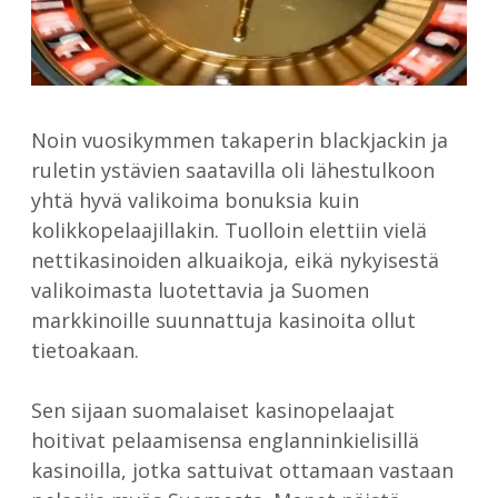
Noin vuosikymmen takaperin blackjackin ja
ruletin ystävien saatavilla oli lähestulkoon
yhtä hyvä valikoima bonuksia kuin
kolikkopelaajillakin. Tuolloin elettiin vielä
nettikasinoiden alkuaikoja, eikä nykyisestä
valikoimasta luotettavia ja Suomen
markkinoille suunnattuja kasinoita ollut
tietoakaan.
Sen sijaan suomalaiset kasinopelaajat
hoitivat pelaamisensa englanninkielisillä
kasinoilla, jotka sattuivat ottamaan vastaan