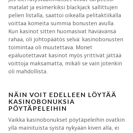
matalat ja esimerkiksi blackjack sallittujen
pelien listalla, saattoi oikealla pelitaktiikalla
voittaa komeita summia bonusten avulla.
Kun kasinot sitten huomasivat häviävänsä
rahaa, oli johtopäätös selvä: kasinobonusten
toimintaa oli muutettava. Monet
epäluotettavat kasinot myös yrittivät jättää
voittoja maksamatta, mikäli se vain jotenkin
oli mahdollista.
NÄIN VOIT EDELLEEN LÖYTÄÄ
KASINOBONUKSIA
PÖYTÄPELEIHIN
Vaikka kasinobonukset pöytäpeleihin ovatkin
yllä mainituista syistä nykyään kiven alla, ei