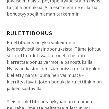
Jokaiseen näistä pöytäpelityypeistä on myös
tarjolla bonuksia. Alla esittelemme erilaisia
bonustyyppejä hieman tarkemmin.
RULETTIBONUS
Rulettibonus on yksi vaikeimmin
löydettävistä kasinobonuksista. Tämä johtuu
siitä, että ruletissa on todella helppo
kierrättää bonus varmoilla panostuksilla.
Nykyään kasinoiden säännöissä on kuitenkin
kielletty nämä “punainen vai musta”-
kierrätystavat, joten bonuksia rulettiinkin on
jälleen saatavilla.
Yleisin rulettibonus nykyään on ilmainen
peliraha. Ilmaista pelirahaa rulettiin voi