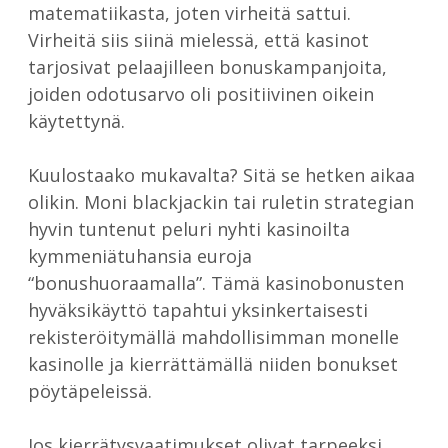
matematiikasta, joten virheitä sattui.
Virheitä siis siinä mielessä, että kasinot
tarjosivat pelaajilleen bonuskampanjoita,
joiden odotusarvo oli positiivinen oikein
käytettynä.
Kuulostaako mukavalta? Sitä se hetken aikaa
olikin. Moni blackjackin tai ruletin strategian
hyvin tuntenut peluri nyhti kasinoilta
kymmeniätuhansia euroja
“bonushuoraamalla”. Tämä kasinobonusten
hyväksikäyttö tapahtui yksinkertaisesti
rekisteröitymällä mahdollisimman monelle
kasinolle ja kierrättämällä niiden bonukset
pöytäpeleissä.
Jos kierrätysvaatimukset olivat tarpeeksi