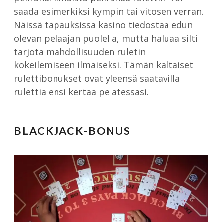
saada esimerkiksi kympin tai vitosen verran.
Näissä tapauksissa kasino tiedostaa edun
olevan pelaajan puolella, mutta haluaa silti
tarjota mahdollisuuden ruletin
kokeilemiseen ilmaiseksi. Tämän kaltaiset
rulettibonukset ovat yleensä saatavilla
rulettia ensi kertaa pelatessasi.
BLACKJACK-BONUS