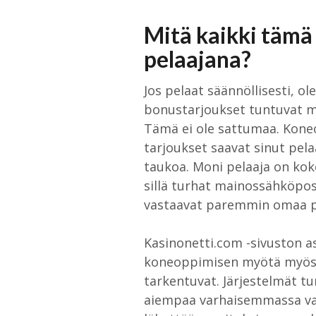
Mitä kaikki tämä 
pelaajana?
Jos pelaat säännöllisesti, o
bonustarjoukset tuntuvat m
Tämä ei ole sattumaa. Koneo
tarjoukset saavat sinut pel
taukoa. Moni pelaaja on kok
sillä turhat mainossähköpos
vastaavat paremmin omaa pe
Kasinonetti.com -sivuston a
koneoppimisen myötä myös v
tarkentuvat. Järjestelmät tu
aiempaa varhaisemmassa vaih