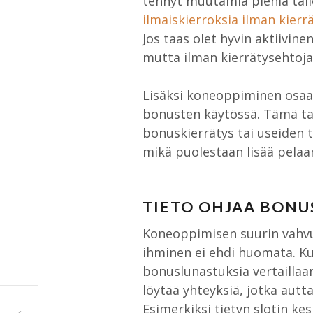
tehnyt muutamia pieniä talle
ilmaiskierroksia ilman kierr
Jos taas olet hyvin aktiivinen
mutta ilman kierrätysehtoja,
Lisäksi koneoppiminen osaa
bonusten käytössä. Tämä tar
bonuskierrätys tai useiden t
mikä puolestaan lisää pelaam
TIETO OHJAA BON
Koneoppimisen suurin vahvuu
ihminen ei ehdi huomata. Ku
bonuslunastuksia vertaillaan
löytää yhteyksiä, jotka aut
Esimerkiksi tietyn slotin k