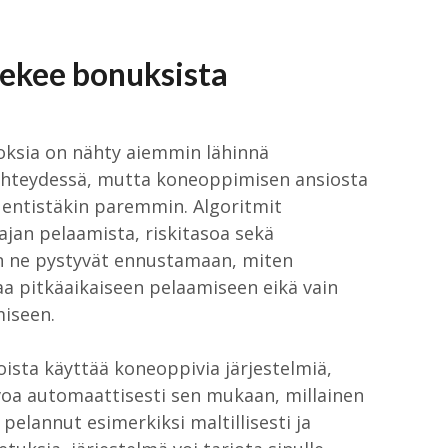
ekee bonuksista
roksia on nähty aiemmin lähinnä
yhteydessä, mutta koneoppimisen ansiosta
 entistäkin paremmin. Algoritmit
ajan pelaamista, riskitasoa sekä
in ne pystyvät ennustamaan, miten
a pitkäaikaiseen pelaamiseen eikä vain
iseen.
toista käyttää koneoppivia järjestelmiä,
voa automaattisesti sen mukaan, millainen
 pelannut esimerkiksi maltillisesti ja