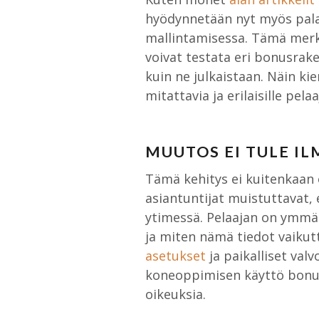
hyödynnetään nyt myös pal
mallintamisessa. Tämä merkk
voivat testata eri bonusrak
kuin ne julkaistaan. Näin k
mitattavia ja erilaisille pel
MUUTOS EI TULE I
Tämä kehitys ei kuitenkaan 
asiantuntijat muistuttavat, 
ytimessä. Pelaajan on ymmär
ja miten nämä tiedot vaikut
asetukset
ja paikalliset val
koneoppimisen käyttö bonus
oikeuksia.