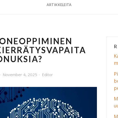
ARTIKKELEITA
KONEOPPIMINEN
R
IERRÄTYSVAPAITA
K
ONUKSIA?
m
P
November 4, 2025
Editor
b
p
M
u
M