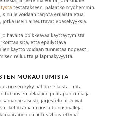
tuksia, järjestelmä voi tarjota sinulle
ätystä
testatakseen, palaatko myöhemmin.
, sinulle voidaan tarjota erilaista etua,
 jotka usein aiheuttavat epäselvyyksiä.
 jo havaita poikkeavaa käyttäytymistä
koittaa sitä, että epäilyttävä
ilien käyttö voidaan tunnistaa nopeasti,
isen reiluutta ja läpinäkyvyyttä.
USTEN MUKAUTUMISTA
s on sen kyky nähdä sellaista, mitä
n tuhansien pelaajien pelitapahtumia ja
 samanaikaisesti, järjestelmät voivat
tavat kehittämään uusia bonusmalleja.
eskimääräinen palautus yhdistettynä