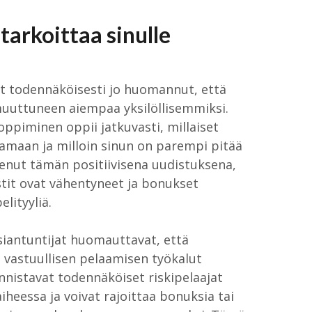
tarkoittaa sinulle
let todennäköisesti jo huomannut, että
uuttuneen aiempaa yksilöllisemmiksi.
ppiminen oppii jatkuvasti, millaiset
aamaan ja milloin sinun on parempi pitää
enut tämän positiivisena uudistuksena,
tit ovat vähentyneet ja bonukset
lityyliä.
siantuntijat huomauttavat, että
astuullisen pelaamisen työkalut
nnistavat todennäköiset riskipelaajat
eessa ja voivat rajoittaa bonuksia tai