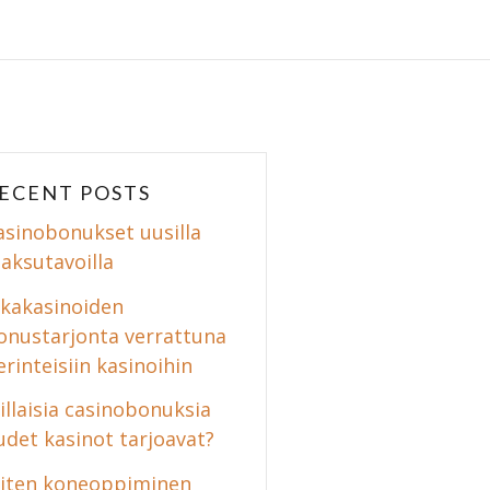
ECENT POSTS
asinobonukset uusilla
aksutavoilla
ikakasinoiden
onustarjonta verrattuna
erinteisiin kasinoihin
illaisia casinobonuksia
udet kasinot tarjoavat?
iten koneoppiminen