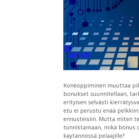
Koneoppiminen muuttaa pikku
bonukset suunnitellaan, tar
erityisen selvästi kierrätys
etu ei perustu enää pelkkii
ennusteisiin. Mutta miten te
tunnistamaan, mikä bonus on
käytännössä pelaajille?