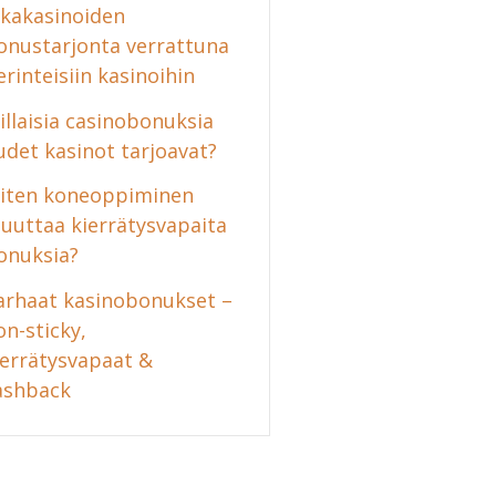
ikakasinoiden
onustarjonta verrattuna
erinteisiin kasinoihin
illaisia casinobonuksia
udet kasinot tarjoavat?
iten koneoppiminen
uuttaa kierrätysvapaita
onuksia?
arhaat kasinobonukset –
on-sticky,
ierrätysvapaat &
ashback