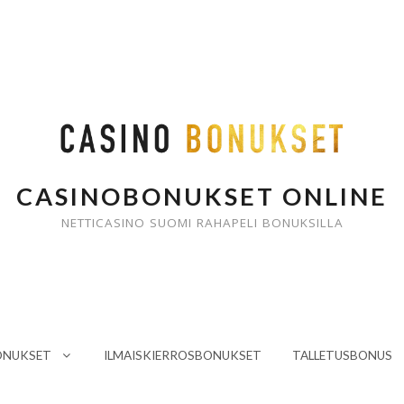
CASINOBONUKSET ONLINE
NETTICASINO SUOMI RAHAPELI BONUKSILLA
ONUKSET
ILMAISKIERROSBONUKSET
TALLETUSBONUS
EXPAND CHILD MENU