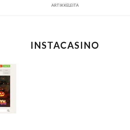
ARTIKKELEITA
INSTACASINO