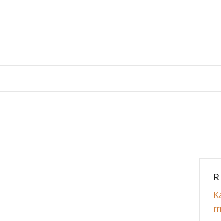
R
K
m